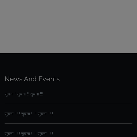
News And Events
सुचना ! सुचना !! सुचना !!!
सुचना ! ! ! सुचना ! ! ! सुचना ! ! !
सुचना ! ! ! सुचना ! ! ! सुचना ! ! !